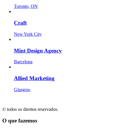
Toronto, ON
Craft
New York City
Mint Design Agency
Barcelona
Allied Marketing
Glasgow
© todos os direitos reservados.
O que fazemos