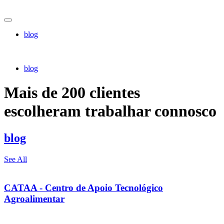
blog
blog
Mais de 200 clientes
escolheram trabalhar connosco
blog
See All
CATAA - Centro de Apoio Tecnológico
Agroalimentar