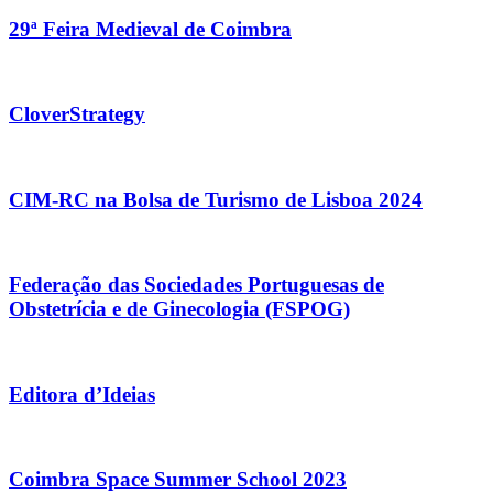
29ª Feira Medieval de Coimbra
CloverStrategy
CIM-RC na Bolsa de Turismo de Lisboa 2024
Federação das Sociedades Portuguesas de
Obstetrícia e de Ginecologia (FSPOG)
Editora d’Ideias
Coimbra Space Summer School 2023