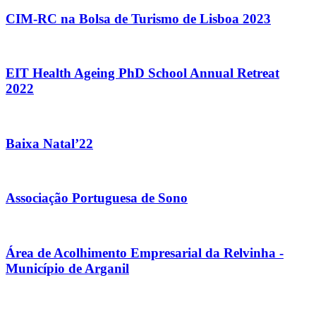
CIM-RC na Bolsa de Turismo de Lisboa 2023
EIT Health Ageing PhD School Annual Retreat
2022
Baixa Natal’22
Associação Portuguesa de Sono
Área de Acolhimento Empresarial da Relvinha -
Município de Arganil