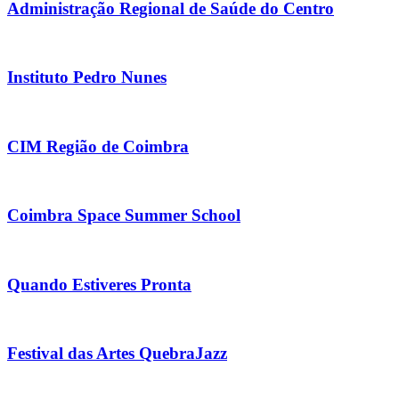
Administração Regional de Saúde do Centro
Instituto Pedro Nunes
CIM Região de Coimbra
Coimbra Space Summer School
Quando Estiveres Pronta
Festival das Artes QuebraJazz