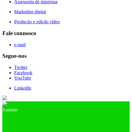
Assessoria de imprensa
Marketing digital
Produção e edição vídeo
Fale connosco
e-mail
Segue-nos
Twitter
Facebook
YouTube
LinkedIn
António