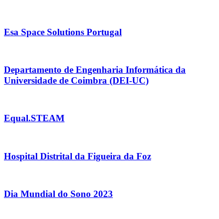
Esa Space Solutions Portugal
Departamento de Engenharia Informática da
Universidade de Coimbra (DEI-UC)
Equal.STEAM
Hospital Distrital da Figueira da Foz
Dia Mundial do Sono 2023