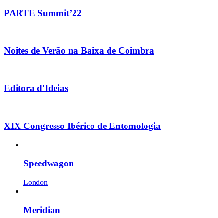
PARTE Summit’22
Noites de Verão na Baixa de Coimbra
Editora d'Ideias
XIX Congresso Ibérico de Entomologia
Speedwagon
London
Meridian