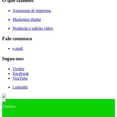
O que fazemos
Assessoria de imprensa
Marketing digital
Produção e edição vídeo
Fale connosco
e-mail
Segue-nos
Twitter
Facebook
YouTube
LinkedIn
António