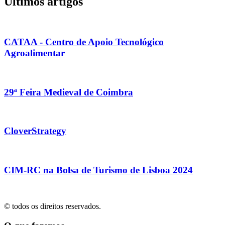
Últimos artigos
CATAA - Centro de Apoio Tecnológico
Agroalimentar
29ª Feira Medieval de Coimbra
CloverStrategy
CIM-RC na Bolsa de Turismo de Lisboa 2024
© todos os direitos reservados.